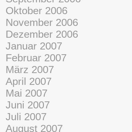
Oktober 2006
November 2006
Dezember 2006
Januar 2007
Februar 2007
März 2007
April 2007
Mai 2007
Juni 2007
Juli 2007
August 2007