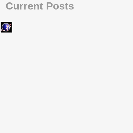
Current Posts