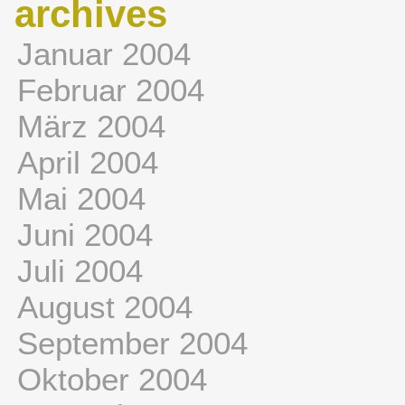
archives
Januar 2004
Februar 2004
März 2004
April 2004
Mai 2004
Juni 2004
Juli 2004
August 2004
September 2004
Oktober 2004