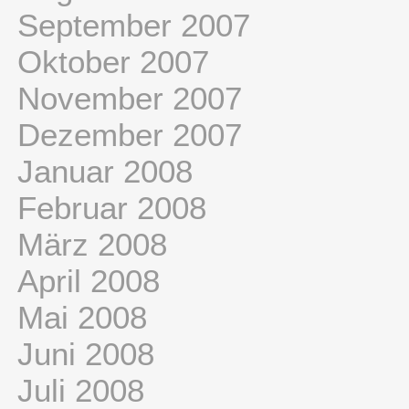
September 2007
Oktober 2007
November 2007
Dezember 2007
Januar 2008
Februar 2008
März 2008
April 2008
Mai 2008
Juni 2008
Juli 2008