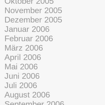
Oktober 2005
November 2005
Dezember 2005
Januar 2006
Februar 2006
März 2006
April 2006
Mai 2006
Juni 2006
Juli 2006
August 2006
September 2006