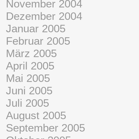
November 2004
Dezember 2004
Januar 2005
Februar 2005
März 2005
April 2005
Mai 2005
Juni 2005
Juli 2005
August 2005
September 2005