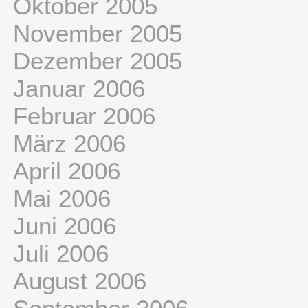
Oktober 2005
November 2005
Dezember 2005
Januar 2006
Februar 2006
März 2006
April 2006
Mai 2006
Juni 2006
Juli 2006
August 2006