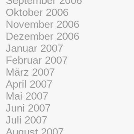
September 2006
Oktober 2006
November 2006
Dezember 2006
Januar 2007
Februar 2007
März 2007
April 2007
Mai 2007
Juni 2007
Juli 2007
August 2007