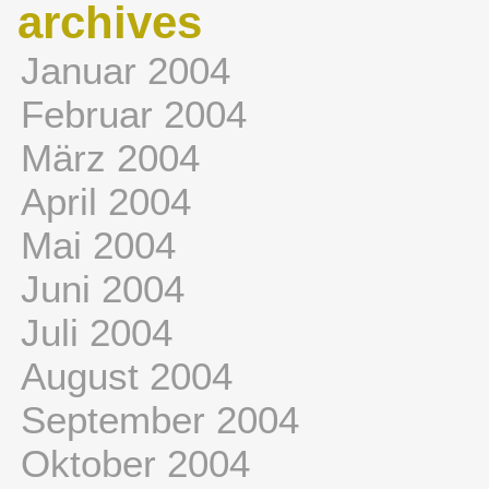
archives
Januar 2004
Februar 2004
März 2004
April 2004
Mai 2004
Juni 2004
Juli 2004
August 2004
September 2004
Oktober 2004