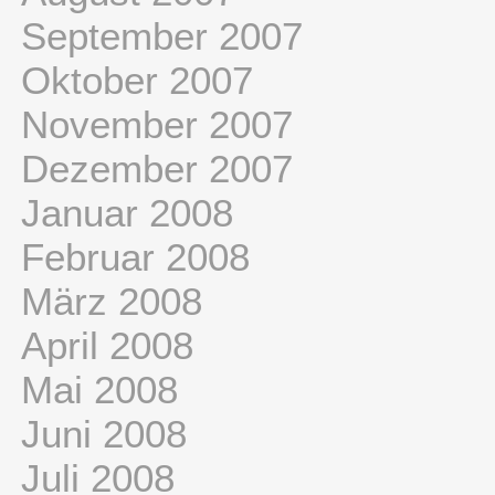
September 2007
Oktober 2007
November 2007
Dezember 2007
Januar 2008
Februar 2008
März 2008
April 2008
Mai 2008
Juni 2008
Juli 2008