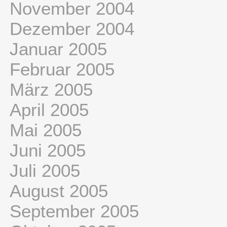
November 2004
Dezember 2004
Januar 2005
Februar 2005
März 2005
April 2005
Mai 2005
Juni 2005
Juli 2005
August 2005
September 2005