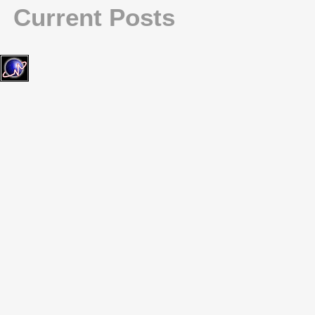
Current Posts