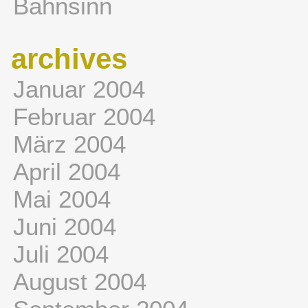
Bahnsinn
archives
Januar 2004
Februar 2004
März 2004
April 2004
Mai 2004
Juni 2004
Juli 2004
August 2004