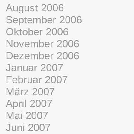
August 2006
September 2006
Oktober 2006
November 2006
Dezember 2006
Januar 2007
Februar 2007
März 2007
April 2007
Mai 2007
Juni 2007