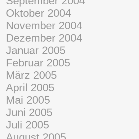
September 2004
Oktober 2004
November 2004
Dezember 2004
Januar 2005
Februar 2005
März 2005
April 2005
Mai 2005
Juni 2005
Juli 2005
August 2005