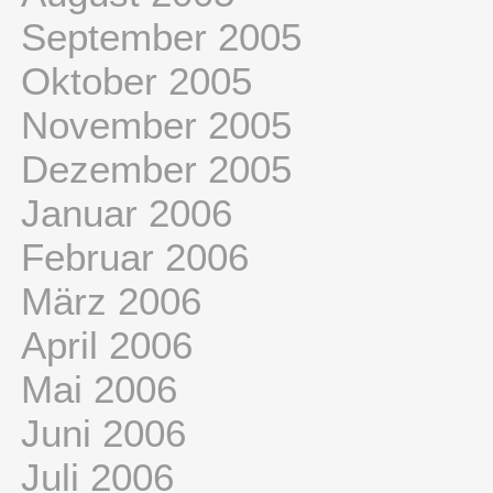
September 2005
Oktober 2005
November 2005
Dezember 2005
Januar 2006
Februar 2006
März 2006
April 2006
Mai 2006
Juni 2006
Juli 2006