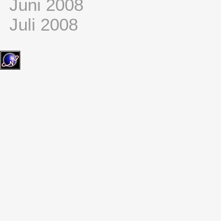
Juni 2008
Juli 2008