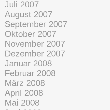
Juli 2007
August 2007
September 2007
Oktober 2007
November 2007
Dezember 2007
Januar 2008
Februar 2008
März 2008
April 2008
Mai 2008