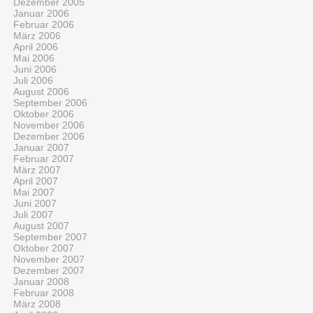
Dezember 2005
Januar 2006
Februar 2006
März 2006
April 2006
Mai 2006
Juni 2006
Juli 2006
August 2006
September 2006
Oktober 2006
November 2006
Dezember 2006
Januar 2007
Februar 2007
März 2007
April 2007
Mai 2007
Juni 2007
Juli 2007
August 2007
September 2007
Oktober 2007
November 2007
Dezember 2007
Januar 2008
Februar 2008
März 2008