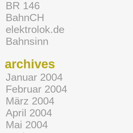
BR 146
BahnCH
elektrolok.de
Bahnsinn
archives
Januar 2004
Februar 2004
März 2004
April 2004
Mai 2004