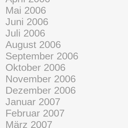
Mai 2006
Juni 2006
Juli 2006
August 2006
September 2006
Oktober 2006
November 2006
Dezember 2006
Januar 2007
Februar 2007
März 2007