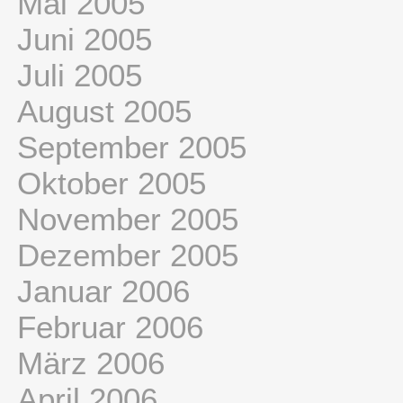
Mai 2005
Juni 2005
Juli 2005
August 2005
September 2005
Oktober 2005
November 2005
Dezember 2005
Januar 2006
Februar 2006
März 2006
April 2006