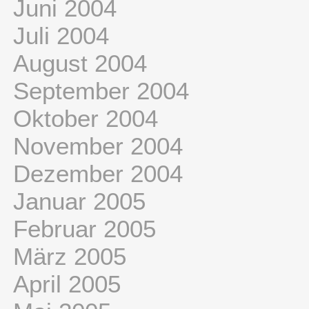
Juni 2004
Juli 2004
August 2004
September 2004
Oktober 2004
November 2004
Dezember 2004
Januar 2005
Februar 2005
März 2005
April 2005