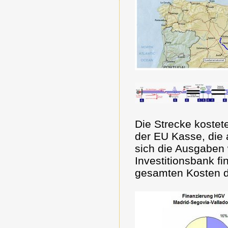
Die Strecke kostet
der EU Kasse, die 
sich die Ausgaben
Investitionsbank fi
gesamten Kosten du