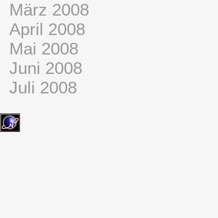
März 2008
April 2008
Mai 2008
Juni 2008
Juli 2008