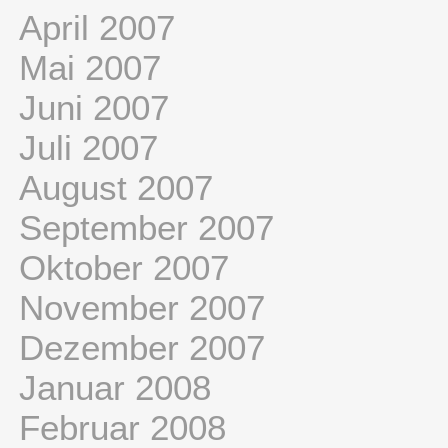
April 2007
Mai 2007
Juni 2007
Juli 2007
August 2007
September 2007
Oktober 2007
November 2007
Dezember 2007
Januar 2008
Februar 2008