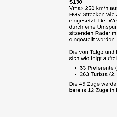
S130
Vmax 250 km/h auf
HGV Strecken wie 
eingesetzt. Der We
durch eine Umspur
sitzenden Räder mi
eingestellt werden.
Die von Talgo und 
sich wie folgt auftei
63 Preferente 
263 Turista (2.
Die 45 Züge werden
bereits 12 Züge in 