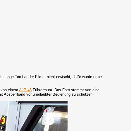
e lange Ton hat der Filmer nicht erwischt, dafür wurde er bei
d von einem
ALP-46
Führerraum. Das Foto stammt von eine
mit Absperrband vor unerlaubter Bedienung zu schützen.