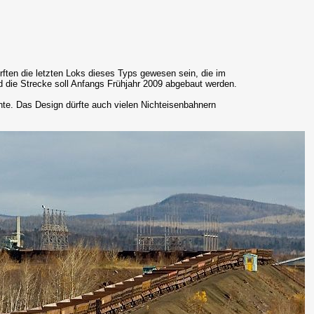
ften die letzten Loks dieses Typs gewesen sein, die im
nd die Strecke soll Anfangs Frühjahr 2009 abgebaut werden.
nte. Das Design dürfte auch vielen Nichteisenbahnern