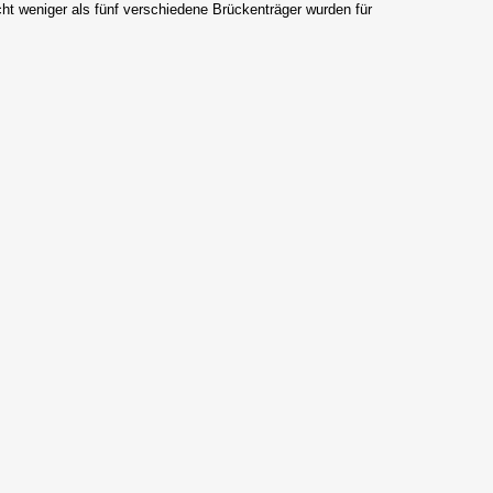
ht weniger als fünf verschiedene Brückenträger wurden für