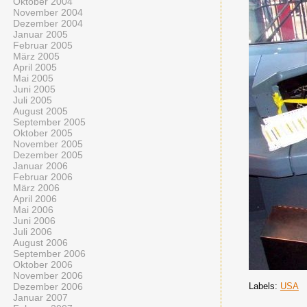
Oktober 2004
November 2004
Dezember 2004
Januar 2005
Februar 2005
März 2005
April 2005
Mai 2005
Juni 2005
Juli 2005
August 2005
September 2005
Oktober 2005
November 2005
Dezember 2005
Januar 2006
Februar 2006
März 2006
April 2006
Mai 2006
Juni 2006
Juli 2006
August 2006
September 2006
Oktober 2006
November 2006
Labels:
USA
Dezember 2006
Januar 2007